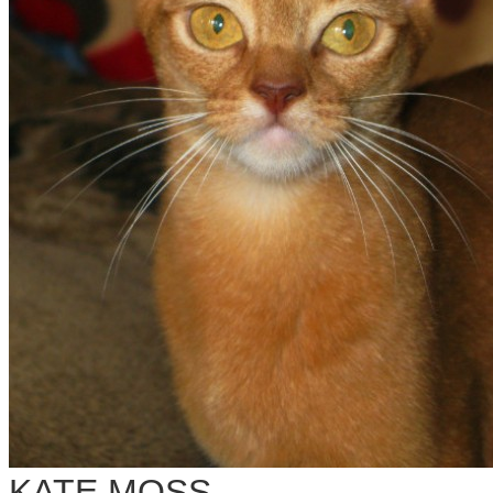
KATE MOSS