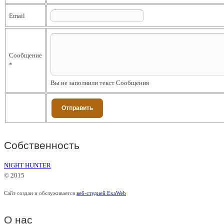
Email
Сообщение
*
Вы не заполнили текст Сообщения
Собственность
NIGHT HUNTER
© 2015
Сайт создан и обслуживается
веб-студией ExaWeb
О нас