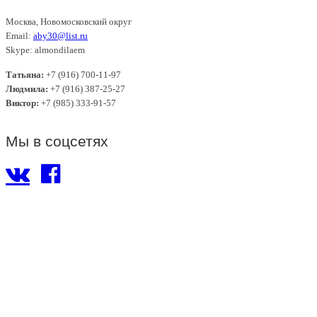
Москва, Новомосковский округ
Email:
aby30@list.ru
Skype: almondilaem
Татьяна:
+7 (916) 700-11-97
Людмила:
+7 (916) 387-25-27
Виктор:
+7 (985) 333-91-57
Мы в соцсетях