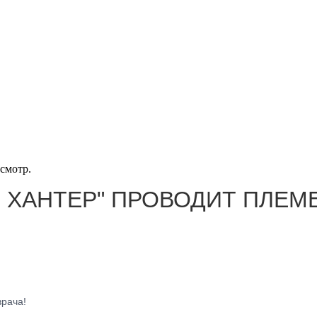
смотр.
ЙТ ХАНТЕР" ПРОВОДИТ ПЛЕ
врача!