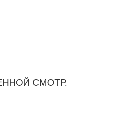
МЕННОЙ СМОТР.