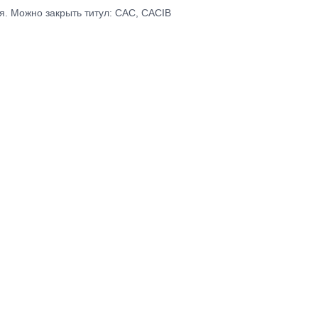
ся. Можно закрыть титул: CAC, CACIB